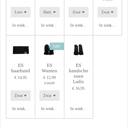
In winkelwagen
In winkelwagen
In winkelwagen
In winkelwagen
Sale!
ES
ES
ES
haarband
Wanten
handscho
enen
€ 14,95
€ 12,99
Ladis
€ 16,99
€ 16,95
In winkelwagen
In winkelwagen
In winkelwagen