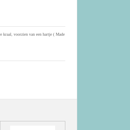
e kraal, voorzien van een hartje ( Made