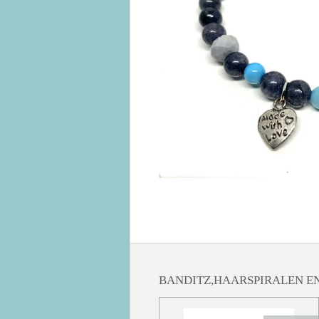
BANDITZ,HAARSPIRALEN EN