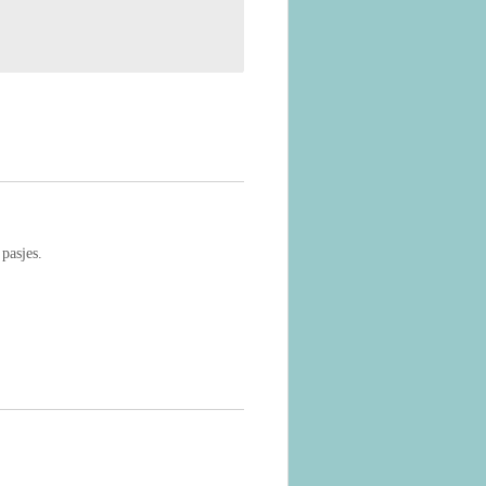
 pasjes.